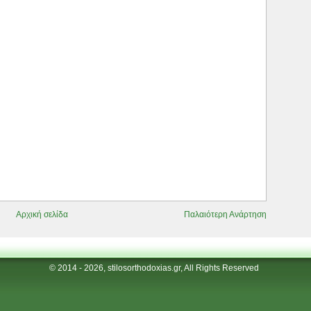
Αρχική σελίδα
Παλαιότερη Ανάρτηση
© 2014 - 2026, stilosorthodoxias.gr, All Rights Reserved