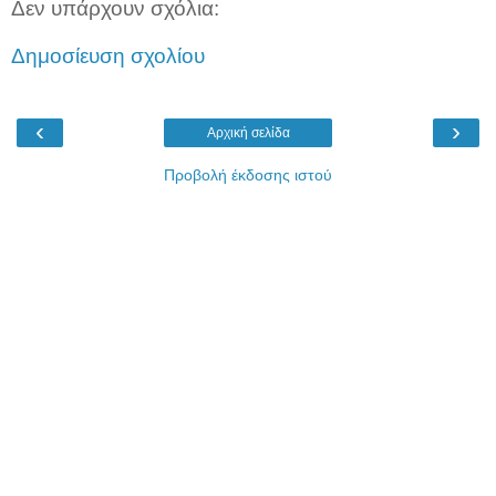
Δεν υπάρχουν σχόλια:
Δημοσίευση σχολίου
‹
›
Αρχική σελίδα
Προβολή έκδοσης ιστού