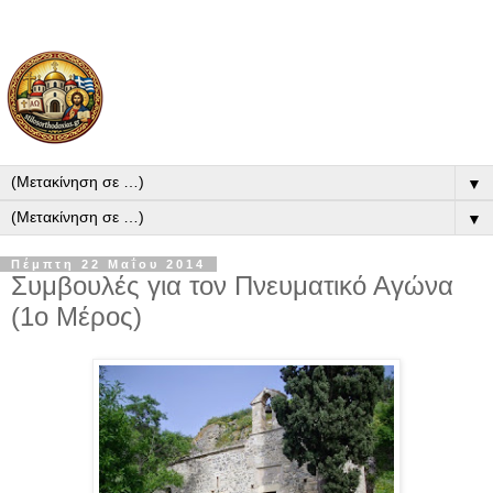
▼
▼
Πέμπτη 22 Μαΐου 2014
Συμβουλές για τον Πνευματικό Αγώνα
(1ο Μέρος)