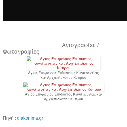
Αγιογραφίες /
Φωτογραφίες
Άγιος Επιφάνιος Επίσκοπος Κωνσταντίας
και Αρχιεπίσκοπος Κύπρου
Άγιος Επιφάνιος Επίσκοπος Κωνσταντίας και
Αρχιεπίσκοπος Κύπρου
Πηγή :
diakonima.gr