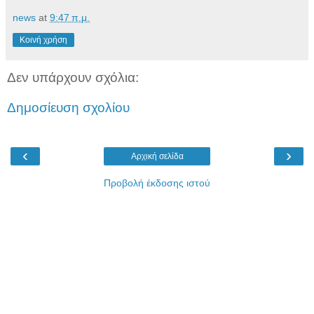
news
at
9:47 π.μ.
Κοινή χρήση
Δεν υπάρχουν σχόλια:
Δημοσίευση σχολίου
‹
›
Αρχική σελίδα
Προβολή έκδοσης ιστού