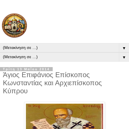
▼
▼
Τρίτη 13 Μαΐου 2014
Άγιος Επιφάνιος Επίσκοπος
Κωνσταντίας και Αρχιεπίσκοπος
Κύπρου