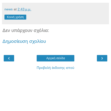
news
at
2:43 μ.μ.
Κοινή χρήση
Δεν υπάρχουν σχόλια:
Δημοσίευση σχολίου
‹
›
Αρχική σελίδα
Προβολή έκδοσης ιστού