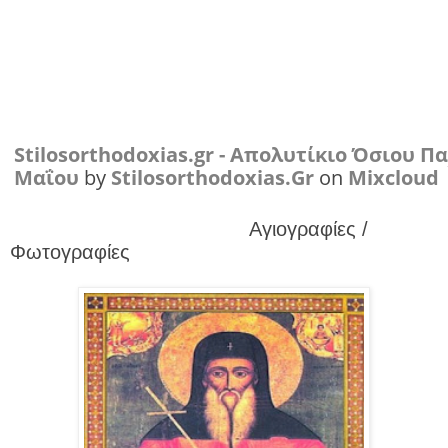
Stilosorthodoxias.gr - Απολυτίκιο Όσιου 
Μαΐου
by
Stilosorthodoxias.Gr
on
Mixcloud
Αγιογραφίες /
Φωτογραφίες