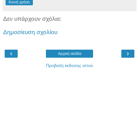
Κοινή χρήση
Δεν υπάρχουν σχόλια:
Δημοσίευση σχολίου
‹
›
Αρχική σελίδα
Προβολή έκδοσης ιστού