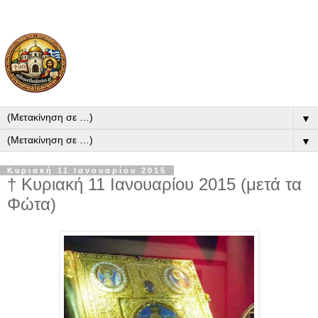
▼
▼
Κυριακή 11 Ιανουαρίου 2015
† Κυριακή 11 Ιανουαρίου 2015 (μετά τα
Φώτα)