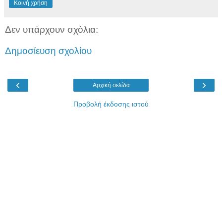
Κοινή χρήση
Δεν υπάρχουν σχόλια:
Δημοσίευση σχολίου
‹
›
Αρχική σελίδα
Προβολή έκδοσης ιστού