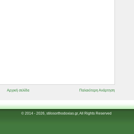
Αρχική σελίδα
Παλαιότερη Ανάρτηση
© 2014 - 2026, stilosorthodoxias.gr, All Rights Reserved