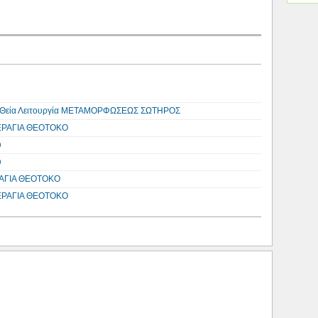
 τη Θεία Λειτουργία ΜΕΤΑΜΟΡΦΩΣΕΩΣ ΣΩΤΗΡΟΣ
ΕΡΑΓΙΑ ΘΕΟΤΟΚΟ
υ
υ
ΡΑΓΙΑ ΘΕΟΤΟΚΟ
ΕΡΑΓΙΑ ΘΕΟΤΟΚΟ