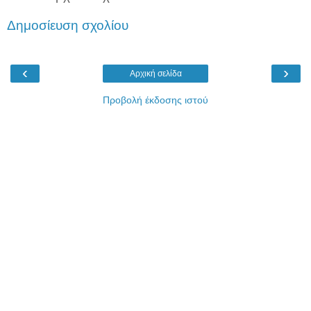
Δημοσίευση σχολίου
‹
›
Αρχική σελίδα
Προβολή έκδοσης ιστού