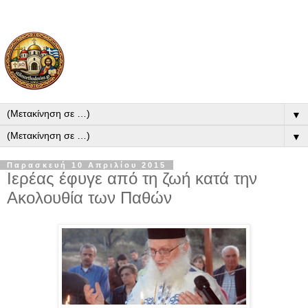
▼
▼
Παρασκευή 10 Απριλίου 2015
Ιερέας έφυγε από τη ζωή κατά την
Ακολουθία των Παθών