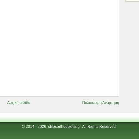
Αρχική σελίδα
Παλαιότερη Ανάρτηση
© 2014 - 2026, stilosorthodoxias.gr, All Rights Reserved