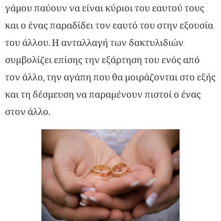
γάμου παύουν να είναι κύριοι του εαυτού τους
και ο ένας παραδίδει τον εαυτό του στην εξουσία
του άλλου. Η ανταλλαγή των δακτυλιδιών
συμβολίζει επίσης την εξάρτηση του ενός από
τον άλλο, την αγάπη που θα μοιράζονται στο εξής
και τη δέσμευση να παραμένουν πιστοί ο ένας
στον άλλο.