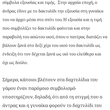
σύμβολα εξουσίας και τιμής. Στην αρχαία εποχή, ο
άνδρας έδινε με το δακτυλίδι την εξουσία στη γυναίκα
του να άρχει μέσα στο σπίτι του. Η εξουσία και η τιμή
που συμβολίζει το δακτυλίδι φαίνεται και στην
παραβολή του ασώτου υιού, όπου ο πατέρας διατάζει να
βάλουν ξανά στο δεξί χέρι του υιού του δακτυλίδι ως
ένδειξη ότι τον δέχεται ξανά ως υιό του ελεύθερο και
όχι ως δούλο.
Σήμερα, κάποιοι βλέπουν στα δαχτυλίδια του
γάμου έναν παρόμοιο συμβολισμό·
υποστηρίζουν, δηλαδή, ότι από τη στιγμή που ο
άντρας και η γυναίκα φορούν το δαχτυλίδι του