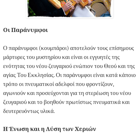
Οι Παράνυμφοι
Ο παράνυμφοι (κουμπάροι) αποτελούν τους επίσημους
μάρτυρες του μυστηρίου και είναι οι εγγυητές της
ενότητας του νέου ζευγαριού ενώπιον του Θεού και της
αγίας Του Εκκλησίας. Οι παράνυμφοι είναι κατά κάποιο
τρόπο οι πνευματικοί αδελφοί που φροντίζουν,
αγωνιούν και προσεύχονται για τη στερέωση του νέου
ζευγαριού και το βοηθούν πρωτίστως πνευματικά και
δευτερευόντως υλικά.
Η Ένωση και η Λύση των Χεριών