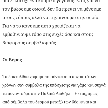
μίαν” και όχι ένα κοσμικό γεγονός. Ἐτσι, για να
τον βιώσουμε σωστά, δεν θα πρέπει να μένουμε
στους τύπους αλλά να πηγαίνουμε στην ουσία.
Για να το κάνουμε αυτό χρειάζεται να
εμβαθύνουμε τόσο στις ευχές όσο και στους
διάφορους συμβολισμούς.
Οι Βέρες
Τα δακτυλίδια χρησιμοποιούνται από αρχαιοτάτων
χρόνων σαν σύμβολα της υπόσχεσης για γάμο και συχνά
τα συναντούμε στην Παλαιά Διαθήκη. Εκτός, όμως,
από σύμβολα του δεσμού μεταξύ των δύο, είναι και