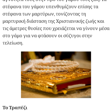
στέφανα του γάμου υπενθυμίζουν επίσης τα
στέφανα των μαρτύρων, τονίζοντας τη
μαρτυρική διάσταση της Χριστιανικής ζωής και
τις άμετρες θυσίες που χρειάζεται να γίνουν μέσα
στο γάμο για να φτάσουν οι σύζυγοι στην
τελείωση.
Το Τραπέζι