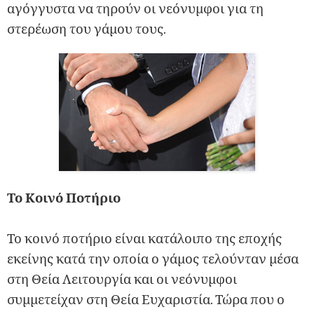
αγόγγυστα να τηρούν οι νεόνυμφοι για τη
στερέωση του γάμου τους.
Το Κοινό Ποτήριο
Το κοινό ποτήριο είναι κατάλοιπο της εποχής
εκείνης κατά την οποία ο γάμος τελούνταν μέσα
στη Θεία Λειτουργία και οι νεόνυμφοι
συμμετείχαν στη Θεία Ευχαριστία. Τώρα που ο