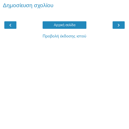
Δημοσίευση σχολίου
‹
›
Αρχική σελίδα
Προβολή έκδοσης ιστού