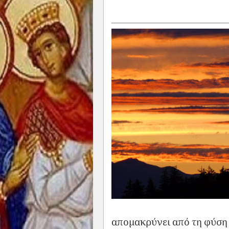
απομακρύνει από τη φύση 