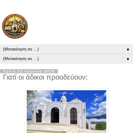
▼
▼
Τρίτη 12 Ιουνίου 2018
Γιατί οι άδικοι προοδεύουν;