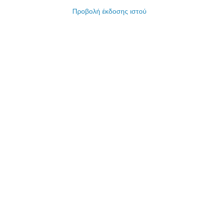
Προβολή έκδοσης ιστού