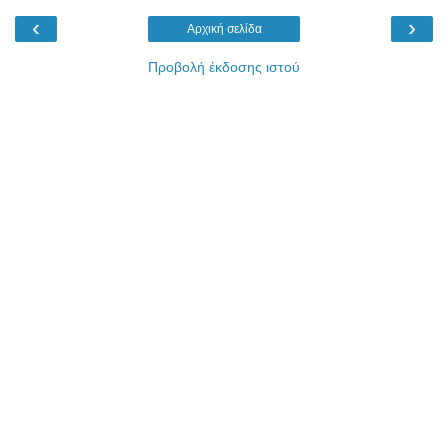
‹
›
Αρχική σελίδα
Προβολή έκδοσης ιστού