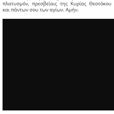
πλατυσμόν, πρεσβείαις της Κυρίας Θεοτόκου
και πάντων σου των αγίων. Αμήν.