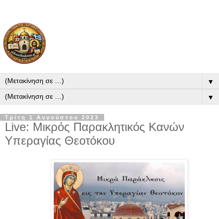
▼
▼
Τρίτη 1 Αυγούστου 2023
Live: Μικρός Παρακλητικός Κανών
Υπεραγίας Θεοτόκου