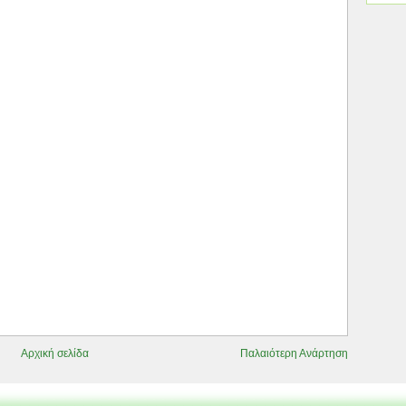
Αρχική σελίδα
Παλαιότερη Ανάρτηση