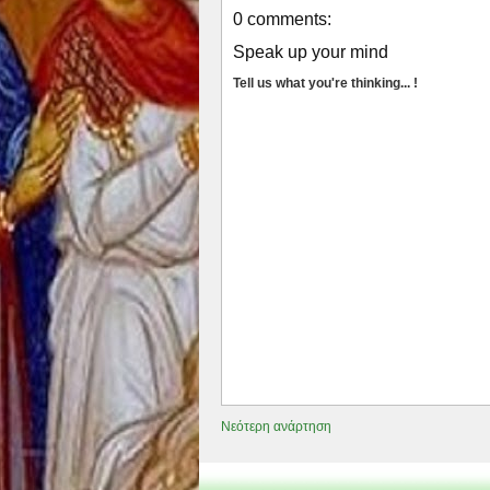
0 comments:
Speak up your mind
Tell us what you're thinking... !
Νεότερη ανάρτηση