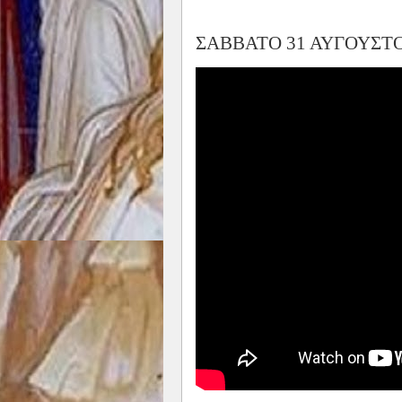
ΣΑΒΒΑΤΟ 31 ΑΥΓΟΥΣΤΟ