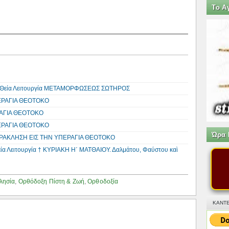
Tο Α
 τη Θεία Λειτουργία ΜΕΤΑΜΟΡΦΩΣΕΩΣ ΣΩΤΗΡΟΣ
ΕΡΑΓΙΑ ΘΕΟΤΟΚΟ
ΡΑΓΙΑ ΘΕΟΤΟΚΟ
ΕΡΑΓΙΑ ΘΕΟΤΟΚΟ
Ώρα 
 ΠΑΡΑΚΛΗΣΗ ΕΙΣ ΤΗΝ ΥΠΕΡΑΓΙΑ ΘΕΟΤΟΚΟ
εία Λειτουργία † ΚΥΡΙΑΚΗ Η΄ ΜΑΤΘΑΙΟΥ. Δαλμάτου, Φαύστου καὶ
λησία
,
Ορθόδοξη Πίστη & Ζωή
,
Ορθοδοξία
ΚΑΝΤΕ