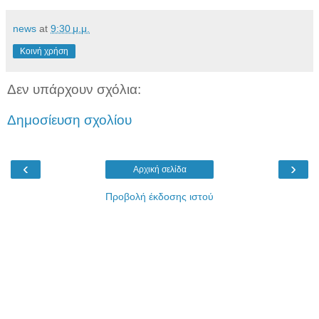
news
at
9:30 μ.μ.
Κοινή χρήση
Δεν υπάρχουν σχόλια:
Δημοσίευση σχολίου
‹
›
Αρχική σελίδα
Προβολή έκδοσης ιστού