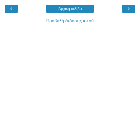
‹
›
Αρχική σελίδα
Προβολή έκδοσης ιστού