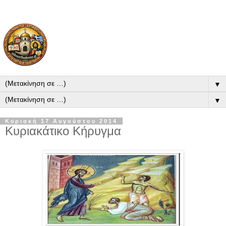
▼
▼
Κυριακή 17 Αυγούστου 2014
Κυριακάτικο Κήρυγμα