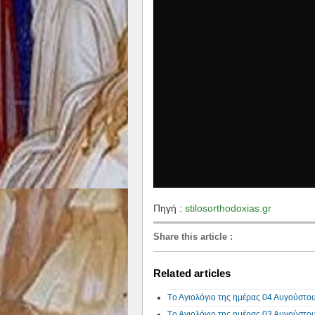
Πηγή :
stilosorthodoxias.gr
Share this article
:
Related articles
Tο Αγιολόγιο της ημέρας 04 Αυγούστο
Tο Αγιολόγιο της ημέρας 03 Αυγούστο