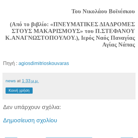
Του Νικολάου Βοϊνέσκου
(Από το βιβλίο: «ΠΝΕΥΜΑΤΙΚΕΣ ΔΙΑΔΡΟΜΕΣ
ΣΤΟΥΣ ΜΑΚΑΡΙΣΜΟΥΣ» του Π.ΣΤΕΦΑΝΟΥ
Κ.ΑΝΑΓΝΩΣΤΟΠΟΥΛΟΥ.), Ιερός Ναός Παναγίας
Αγίας Νάπας
Πηγή :
agiosdimitrioskouvaras
news
at
1:33 μ.μ.
Κοινή χρήση
Δεν υπάρχουν σχόλια:
Δημοσίευση σχολίου