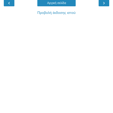
‹
›
Αρχική σελίδα
Προβολή έκδοσης ιστού